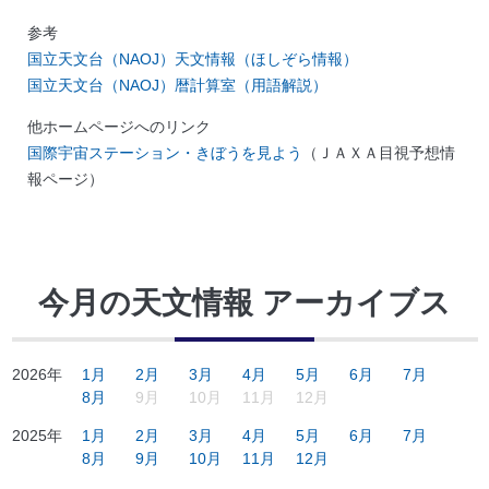
参考
国立天文台（NAOJ）天文情報（ほしぞら情報）
国立天文台（NAOJ）暦計算室（用語解説）
他ホームページへのリンク
国際宇宙ステーション・きぼうを見よう
（ＪＡＸＡ目視予想情
報ページ）
今月の天文情報 アーカイブス
2026年
1月
2月
3月
4月
5月
6月
7月
8月
9月
10月
11月
12月
2025年
1月
2月
3月
4月
5月
6月
7月
8月
9月
10月
11月
12月