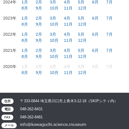
2024年
1月
2月
3月
4月
5月
6月
7月
8月
9月
10月
11月
12月
2023年
1月
2月
3月
4月
5月
6月
7月
8月
9月
10月
11月
12月
2022年
1月
2月
3月
4月
5月
6月
7月
8月
9月
10月
11月
12月
2021年
1月
2月
3月
4月
5月
6月
7月
8月
9月
10月
11月
12月
2020年
1月
2月
3月
4月
5月
6月
7月
8月
9月
10月
11月
12月
〒333-0844 埼玉県川口市上青木3-12-18（SKIPシティ内）
住所
048-262-8431
電話
048-262-8481
FAX
メール