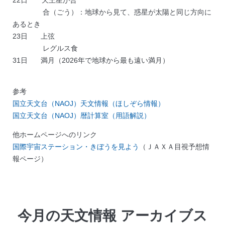
22日 天王星が合
合（ごう）：地球から見て、惑星が太陽と同じ方向に
あるとき
23日 上弦
レグルス食
31日 満月（2026年で地球から最も遠い満月）
参考
国立天文台（NAOJ）天文情報（ほしぞら情報）
国立天文台（NAOJ）暦計算室（用語解説）
他ホームページへのリンク
国際宇宙ステーション・きぼうを見よう
（ＪＡＸＡ目視予想情
報ページ）
今月の天文情報 アーカイブス