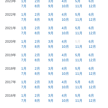
2023年
1月
2月
3月
4月
5月
6月
7月
8月
9月
10月
11月
12月
2022年
1月
2月
3月
4月
5月
6月
7月
8月
9月
10月
11月
12月
2021年
1月
2月
3月
4月
5月
6月
7月
8月
9月
10月
11月
12月
2020年
1月
2月
3月
4月
5月
6月
7月
8月
9月
10月
11月
12月
2019年
1月
2月
3月
4月
5月
6月
7月
8月
9月
10月
11月
12月
2018年
1月
2月
3月
4月
5月
6月
7月
8月
9月
10月
11月
12月
2017年
1月
2月
3月
4月
5月
6月
7月
8月
9月
10月
11月
12月
2016年
1月
2月
3月
4月
5月
6月
7月
8月
9月
10月
11月
12月