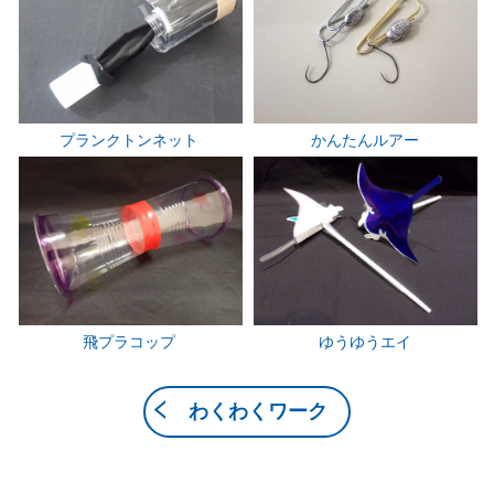
プランクトンネット
かんたんルアー
飛プラコップ
ゆうゆうエイ
わくわくワーク