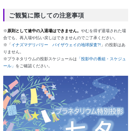
ご観覧に際しての注意事項
※
原則として途中の入退場はできません。
やむを得ず退場された場
合でも、再入場や払い戻しはできませんのでご了承ください。
※「
イナズマデリバリー バイザウェイの地球探査?!
」の投影はあ
りません。
※プラネタリウムの投影スケジュールは
「投影中の番組・スケジュ
ール」
をご確認ください。